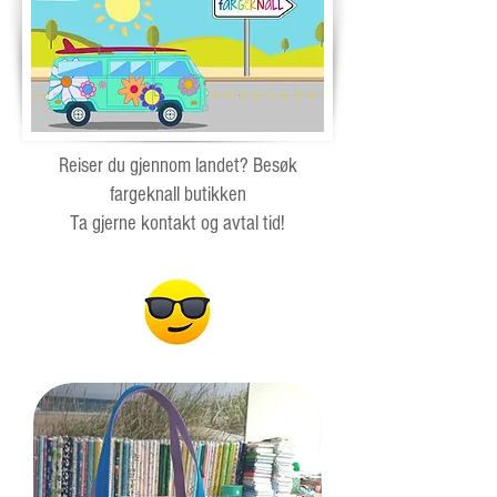
Reiser du gjennom landet? Besøk
fargeknall butikken
Ta gjerne kontakt og avtal tid!