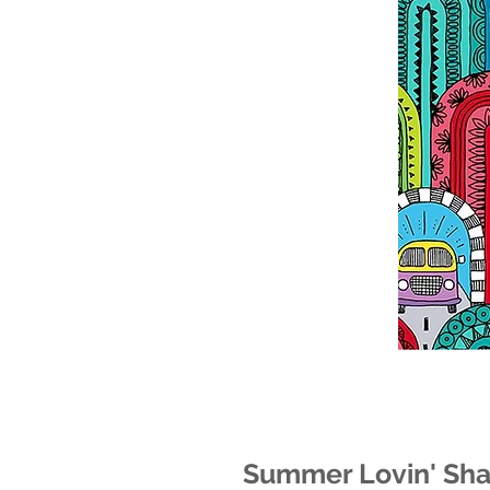
Summer Lovin' Shay