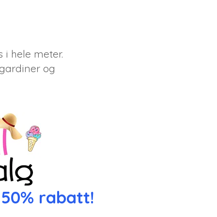
i hele meter.
 gardiner og
 50% rabatt!