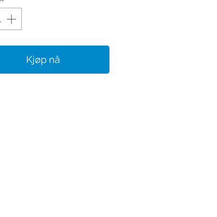
Kjøp nå