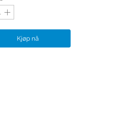
Kjøp nå