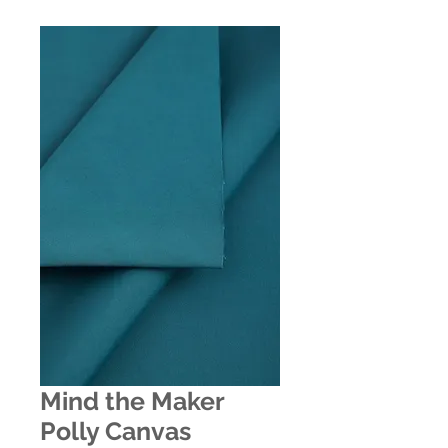
Mind the Maker
Polly Canvas