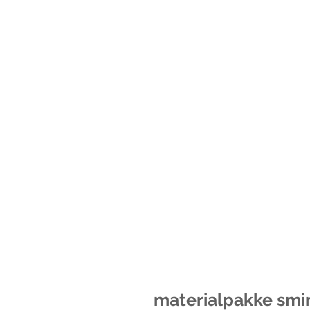
materialpakke smi