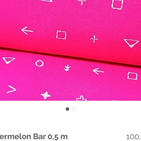
ermelon Bar 0,5 m
100,