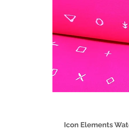
Icon Elements Wat