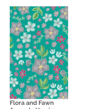
Flora and Fawn