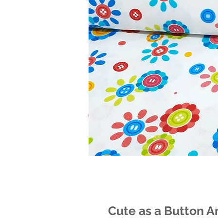
Cute as a Button A