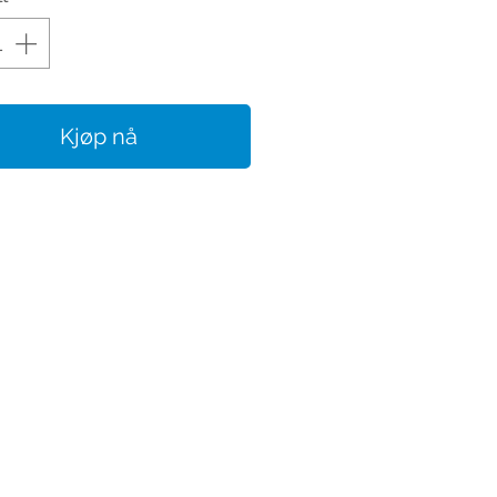
Kjøp nå