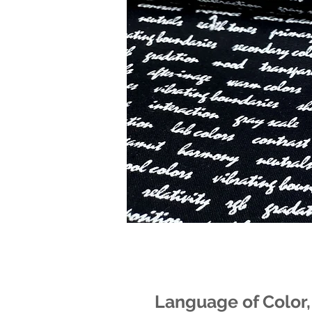
Language of Color, 