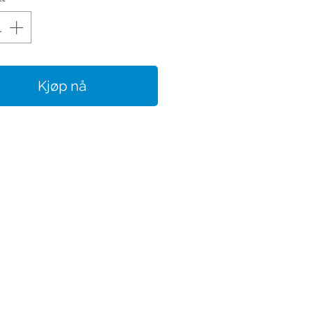
Kjøp nå