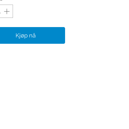
Kjøp nå