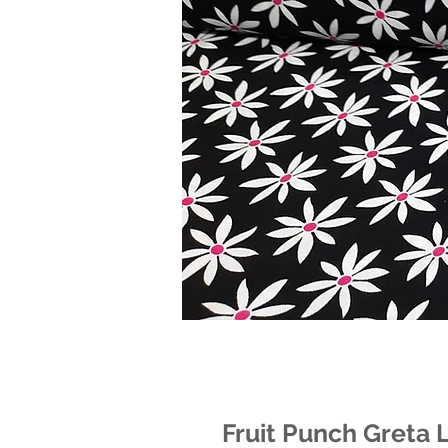
Fruit Punch Greta 