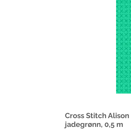
Cross Stitch Alison 
jadegrønn, 0,5 m