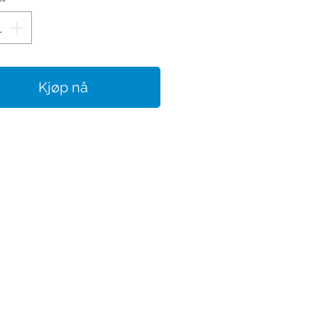
Kjøp nå