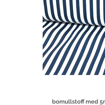
bomullstoff med 5m