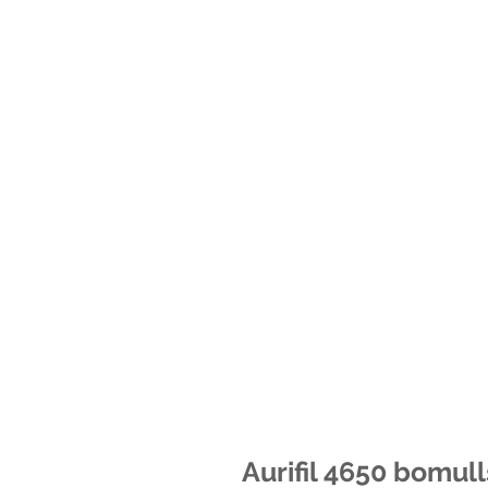
Aurifil 4650 bomul