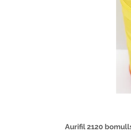
Aurifil 2120 bomul