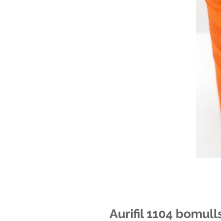
Aurifil 1104 bomul